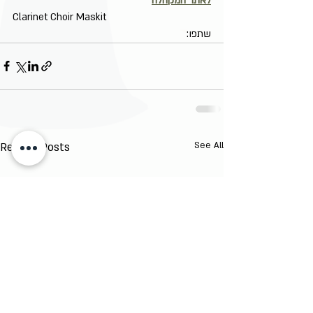
לאתר המקהלה
Clarinet Choir Maskit
שתפו:
Recent Posts
See All