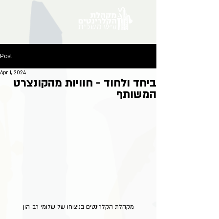
Post
Apr 1, 2024
ביחד ולחוד - חוויות מהקונצרט
המשותף
מקהלת הקלרינטים בניצוחו של שלומי רב-הון