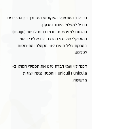
השילוב המוסיקלי האקוסטי המבורך בין ההרכבים 
הוביל למצלול מיוחד ומרענן.
ההכנות למפגש זה תרמו רבות לדימוי (image) 
המוסיקלי של נגני ההרכב, שבא לידי ביטוי 
בהפקת צליל תואם ליווי מקהלה והתייחסות 
לטקסט.
דפנה לוי ועמי דברת ניגנו את תפקידי הסולו ב-
Funiculi Funicula והפגינו נגינה ייצוגית
מרשימה.