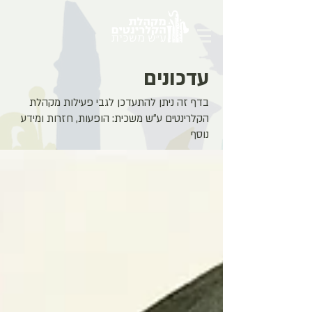
עדכונים
בדף זה ניתן להתעדכן לגבי פעילות מקהלת
הקלרינטים ע״ש משכית: הופעות, חזרות ומידע
נוסף